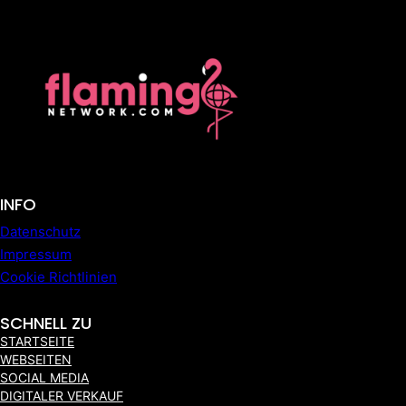
INFO
Datenschutz
Impressum
Cookie Richtlinien
SCHNELL ZU
STARTSEITE
WEBSEITEN
SOCIAL MEDIA
DIGITALER VERKAUF