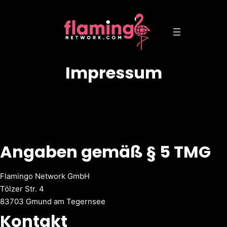
Impressum
Angaben gemäß § 5 TMG
Flamingo Network GmbH
Tölzer Str. 4
83703 Gmund am Tegernsee
Kontakt