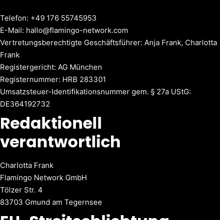
Telefon: +49 176 55745953
E-Mail: hallo@flamingo-network.com
Vertretungsberechtigte Geschäftsführer: Anja Frank, Charlotta
Frank
Registergericht: AG München
Registernummer: HRB 283301
Umsatzsteuer-Identifikationsnummer gem. § 27a UStG:
DE364192732
Redaktionell
verantwortlich
Charlotta Frank
Flamingo Network GmbH
Tölzer Str. 4
83703 Gmund am Tegernsee