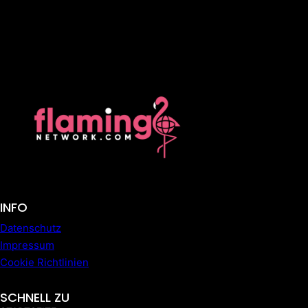
INFO
Datenschutz
Impressum
Cookie Richtlinien
SCHNELL ZU