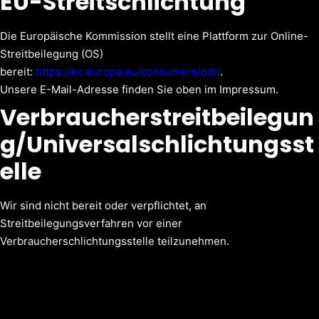
EU-Streitschlichtung
Die Europäische Kommission stellt eine Plattform zur Online-
Streitbeilegung (OS)
bereit:
https://ec.europa.eu/consumers/odr/
.
Unsere E-Mail-Adresse finden Sie oben im Impressum.
Verbraucherstreitbeilegun
g/Universalschlichtungsst
elle
Wir sind nicht bereit oder verpflichtet, an
Streitbeilegungsverfahren vor einer
Verbraucherschlichtungsstelle teilzunehmen.