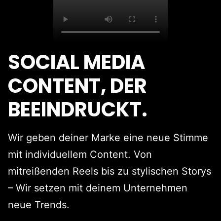
SOCIAL MEDIA
CONTENT, DER
BEEINDRUCKT.
Wir geben deiner Marke eine neue Stimme
mit individuellem Content. Von
mitreißenden Reels bis zu stylischen Storys
– Wir setzen mit deinem Unternehmen
neue Trends.