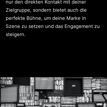
nur den direkten Kontakt mit deiner
Zielgruppe, sondern bietet auch die
perfekte Bühne, um deine Marke in
Szene zu setzen und das Engagement zu
steigern.