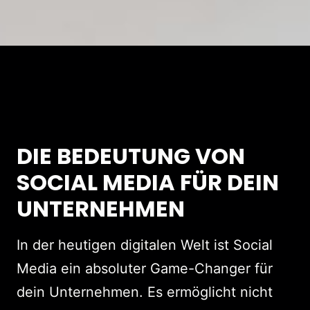
DIE BEDEUTUNG VON
SOCIAL MEDIA FÜR DEIN
UNTERNEHMEN
In der heutigen digitalen Welt ist Social
Media ein absoluter Game-Changer für
dein Unternehmen. Es ermöglicht nicht