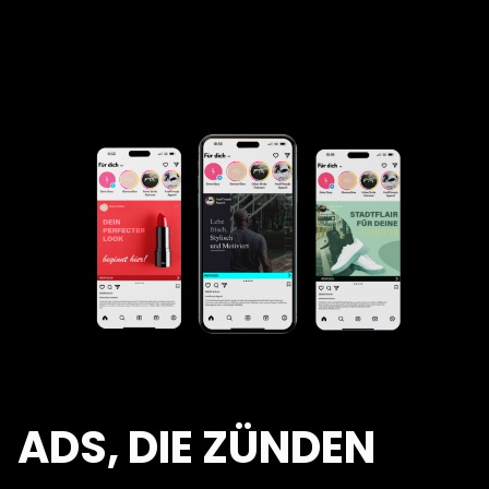
ADS
, DIE ZÜNDEN