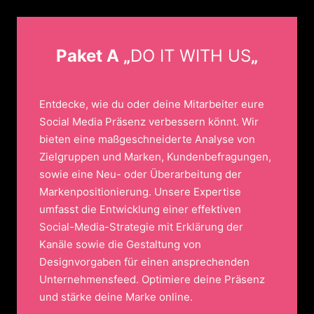
Paket A „
DO IT WITH US
„
Entdecke, wie du oder deine Mitarbeiter eure
Social Media Präsenz verbessern könnt. Wir
bieten eine maßgeschneiderte Analyse von
Zielgruppen und Marken, Kundenbefragungen,
sowie eine Neu- oder Überarbeitung der
Markenpositionierung. Unsere Expertise
umfasst die Entwicklung einer effektiven
Social-Media-Strategie mit Erklärung der
Kanäle sowie die Gestaltung von
Designvorgaben für einen ansprechenden
Unternehmensfeed. Optimiere deine Präsenz
und stärke deine Marke online.