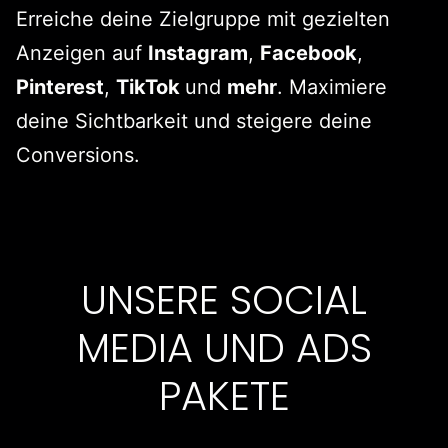
Erreiche deine Zielgruppe mit gezielten
Anzeigen auf
Instagram
,
Facebook
,
Pinterest
,
TikTok
und
mehr
. Maximiere
deine Sichtbarkeit und steigere deine
Conversions.
UNSERE SOCIAL
MEDIA UND ADS
PAKETE