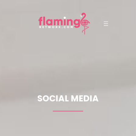
SOCIAL MEDIA