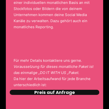
einer individuellen monatlichen Basis an mit
Stockfotos oder Bildern die von deinem
Unternehmen kommen deine Social Media
Kanäle zu verwalten. Dazu gehört auch ein
monatliches Reporting.
Für mehr Details kontaktiere uns gerne.
Voraussetzung für dieses monatliche Paket ist
das einmalige „DO IT WITH US „Paket.
Da hier der Arbeitsaufwand für jede Branche
unterschiedlich ist:
Preis auf Anfrage