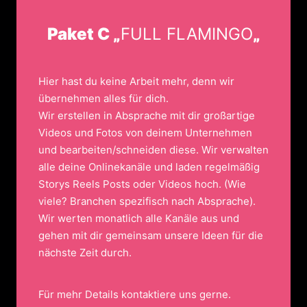
Paket C „
FULL FLAMINGO
„
Hier hast du keine Arbeit mehr, denn wir
übernehmen alles für dich.
Wir erstellen in Absprache mit dir großartige
Videos und Fotos von deinem Unternehmen
und bearbeiten/schneiden diese. Wir verwalten
alle deine Onlinekanäle und laden regelmäßig
Storys Reels Posts oder Videos hoch. (Wie
viele? Branchen spezifisch nach Absprache).
Wir werten monatlich alle Kanäle aus und
gehen mit dir gemeinsam unsere Ideen für die
nächste Zeit durch.
Für mehr Details kontaktiere uns gerne.