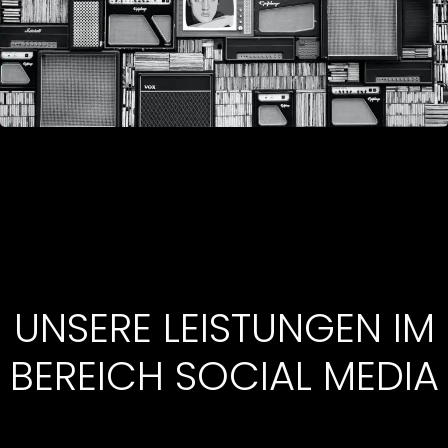
UNSERE LEISTUNGEN IM
BEREICH SOCIAL MEDIA